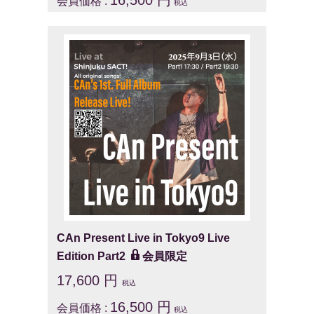
16,500 円
会員価格 :
税込
CAn Present Live in Tokyo9 Live
Edition Part2
会員限定
17,600 円
税込
16,500 円
会員価格 :
税込