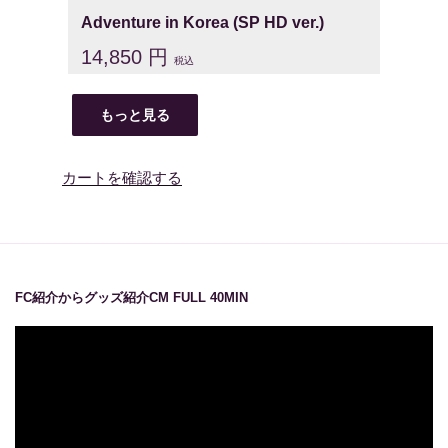
Adventure in Korea (SP HD ver.)
14,850 円
税込
もっと見る
カートを確認する
FC紹介からグッズ紹介CM FULL 40MIN