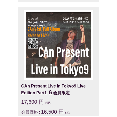
CAn Present Live in Tokyo9 Live
Edition Part1
会員限定
17,600 円
税込
16,500 円
会員価格 :
税込