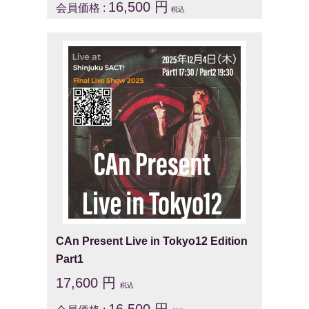
16,500 円
会員価格 :
税込
CAn Present Live in Tokyo12 Edition
Part1
17,600 円
税込